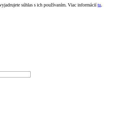
jadrujete súhlas s ich používaním. Viac informácií
tu
.