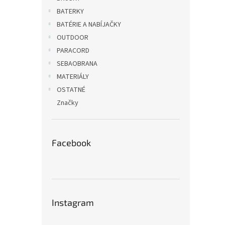
BATERKY
BATÉRIE A NABÍJAČKY
OUTDOOR
PARACORD
SEBAOBRANA
MATERIÁLY
OSTATNÉ
Značky
Facebook
Instagram