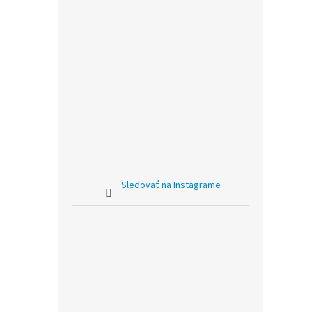
Sledovať na Instagrame