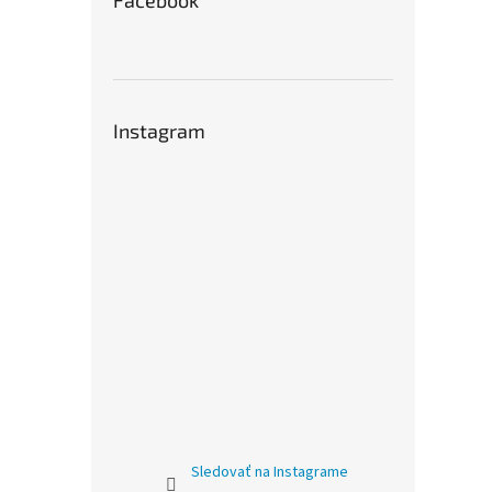
Facebook
Instagram
Sledovať na Instagrame