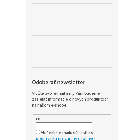
Odoberať newsletter
Vložte svoj e-mail a my Vám budeme
zasielať informácie o nových produktoch
na našom e-shope.
Email
Vložením e-mailu súhlasíte s
podmienkami ochrany osobných