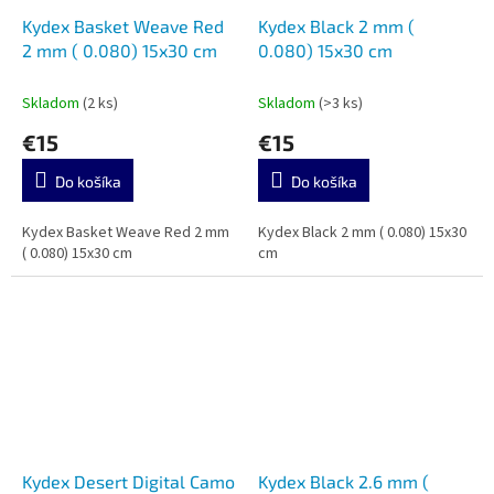
Kydex Basket Weave Red
Kydex Black 2 mm (
2 mm ( 0.080) 15x30 cm
0.080) 15x30 cm
Skladom
(2 ks)
Skladom
(>3 ks)
€15
€15
Do košíka
Do košíka
Kydex Basket Weave Red 2 mm
Kydex Black 2 mm ( 0.080) 15x30
( 0.080) 15x30 cm
cm
Kydex Desert Digital Camo
Kydex Black 2.6 mm (