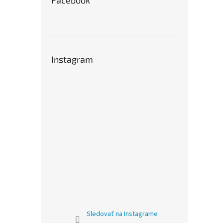
Facebook
Instagram
Sledovať na Instagrame