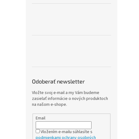
Odoberať newsletter
Vložte svoj e-mail a my Vám budeme
zasielať informácie o nových produktoch
na našom e-shope.
Email
Vložením e-mailu súhlasíte s
podmienkami ochrany osobných