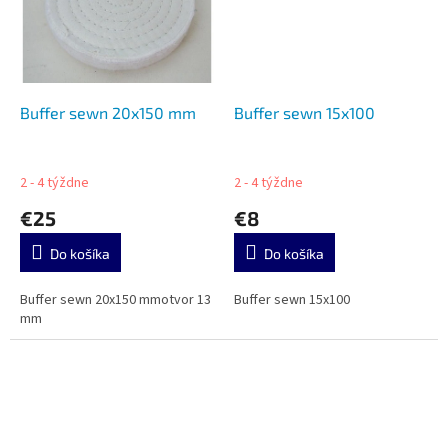
Buffer sewn 20x150 mm
Buffer sewn 15x100
2 - 4 týždne
2 - 4 týždne
€25
€8
Do košíka
Do košíka
Buffer sewn 20x150 mmotvor 13
Buffer sewn 15x100
mm