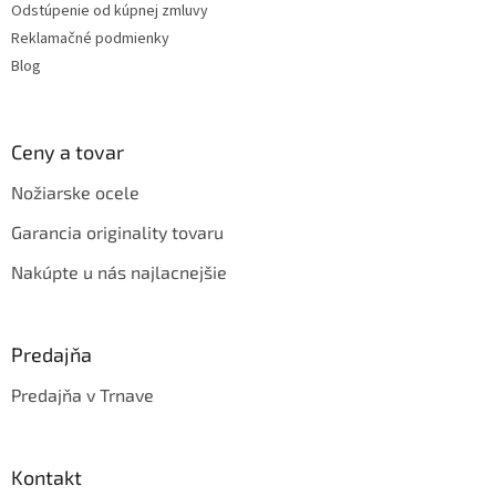
Odstúpenie od kúpnej zmluvy
Reklamačné podmienky
Blog
Ceny a tovar
Nožiarske ocele
Garancia originality tovaru
Nakúpte u nás najlacnejšie
Predajňa
Predajňa v Trnave
Kontakt