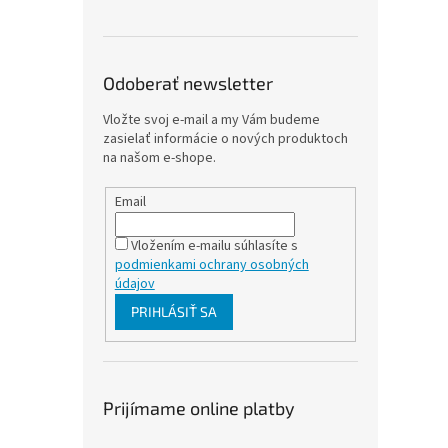
Odoberať newsletter
Vložte svoj e-mail a my Vám budeme
zasielať informácie o nových produktoch
na našom e-shope.
Email
Vložením e-mailu súhlasíte s
podmienkami ochrany osobných
údajov
PRIHLÁSIŤ SA
Prijímame online platby