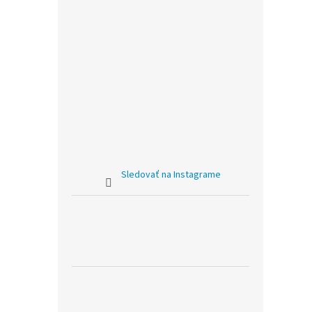
Sledovať na Instagrame