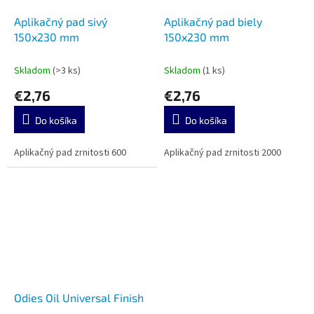
Aplikačný pad sivý
Aplikačný pad biely
150x230 mm
150x230 mm
Skladom
(>3 ks)
Skladom
(1 ks)
€2,76
€2,76
Do košíka
Do košíka
Aplikačný pad zrnitosti 600
Aplikačný pad zrnitosti 2000
Odies Oil Universal Finish