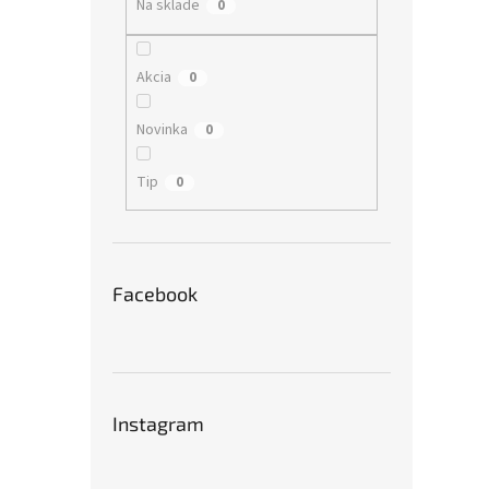
Na sklade
0
Akcia
0
Novinka
0
Tip
0
Facebook
Instagram