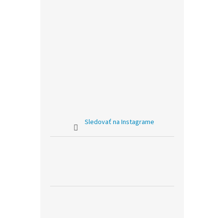
Sledovať na Instagrame