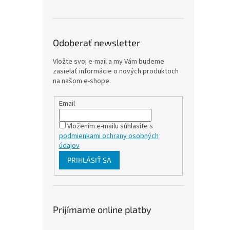
Odoberať newsletter
Vložte svoj e-mail a my Vám budeme
zasielať informácie o nových produktoch
na našom e-shope.
Email
Vložením e-mailu súhlasíte s
podmienkami ochrany osobných
údajov
PRIHLÁSIŤ SA
Prijímame online platby