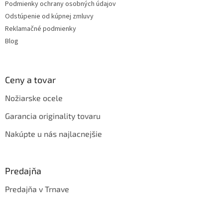
Podmienky ochrany osobných údajov
Odstúpenie od kúpnej zmluvy
Reklamačné podmienky
Blog
Ceny a tovar
Nožiarske ocele
Garancia originality tovaru
Nakúpte u nás najlacnejšie
Predajňa
Predajňa v Trnave