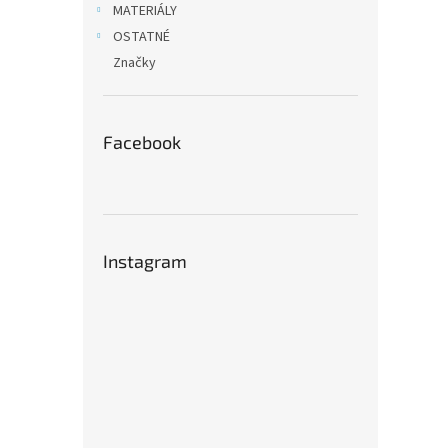
MATERIÁLY
OSTATNÉ
Značky
Facebook
Instagram