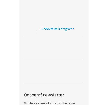
Sledovať na Instagrame
Odoberať newsletter
Vložte svoj e-mail a my Vám budeme