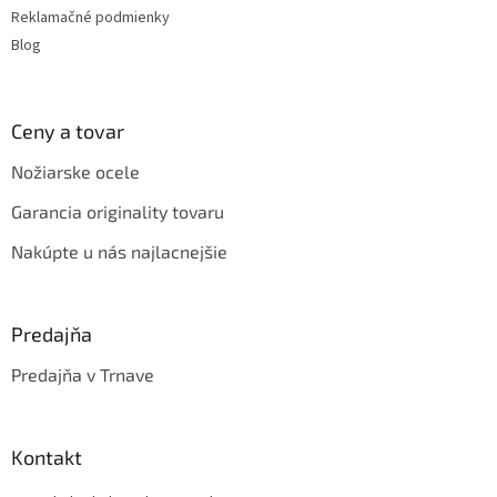
Reklamačné podmienky
Blog
Ceny a tovar
Nožiarske ocele
Garancia originality tovaru
Nakúpte u nás najlacnejšie
Predajňa
Predajňa v Trnave
Kontakt