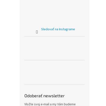
Sledovať na Instagrame
Odoberať newsletter
Vložte svoj e-mail a my Vám budeme