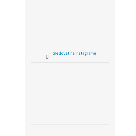
Sledovať na Instagrame