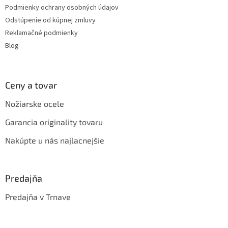
Podmienky ochrany osobných údajov
Odstúpenie od kúpnej zmluvy
Reklamačné podmienky
Blog
Ceny a tovar
Nožiarske ocele
Garancia originality tovaru
Nakúpte u nás najlacnejšie
Predajňa
Predajňa v Trnave