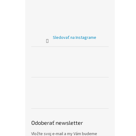
Sledovať na Instagrame
Odoberať newsletter
Vložte svoj e-mail a my Vám budeme