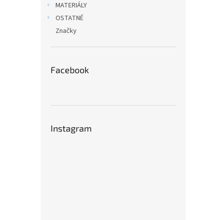
MATERIÁLY
OSTATNÉ
Značky
Facebook
Instagram