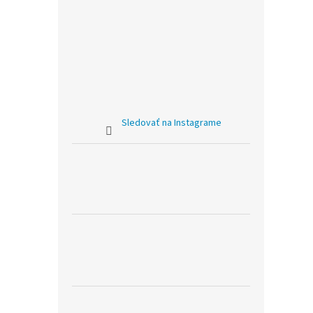
Sledovať na Instagrame