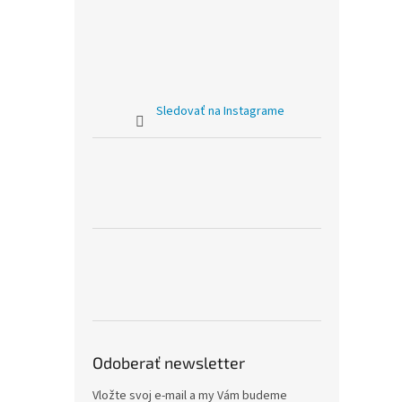
Sledovať na Instagrame
Odoberať newsletter
Vložte svoj e-mail a my Vám budeme