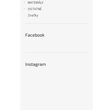
MATERIÁLY
OSTATNÉ
Značky
Facebook
Instagram