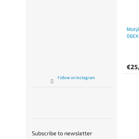
Motý
06EX
€25
Follow on Instagram
Subscribe to newsletter