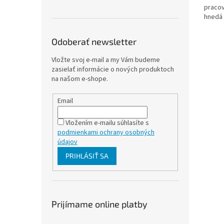
pracov
hnedá 
Odoberať newsletter
Vložte svoj e-mail a my Vám budeme
zasielať informácie o nových produktoch
na našom e-shope.
Email
Vložením e-mailu súhlasíte s
podmienkami ochrany osobných
údajov
PRIHLÁSIŤ SA
Prijímame online platby