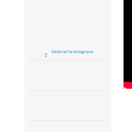
Sledovať na Instagrame