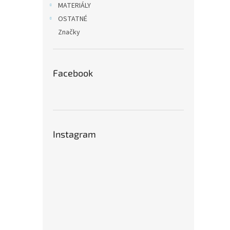
MATERIÁLY
OSTATNÉ
Značky
Facebook
Instagram