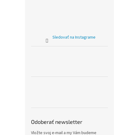
Sledovať na Instagrame
Odoberať newsletter
Vložte svoj e-mail a my Vám budeme