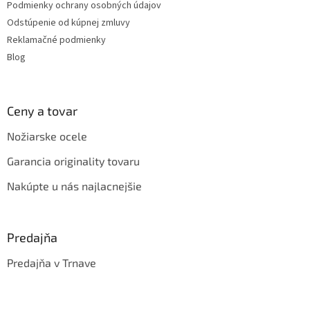
Podmienky ochrany osobných údajov
Odstúpenie od kúpnej zmluvy
Reklamačné podmienky
Blog
Ceny a tovar
Nožiarske ocele
Garancia originality tovaru
Nakúpte u nás najlacnejšie
Predajňa
Predajňa v Trnave