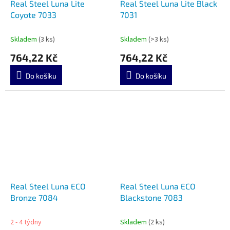
Real Steel Luna Lite
Real Steel Luna Lite Black
Coyote 7033
7031
Skladem
(3 ks)
Skladem
(>3 ks)
764,22 Kč
764,22 Kč
Do košíku
Do košíku
Real Steel Luna ECO
Real Steel Luna ECO
Bronze 7084
Blackstone 7083
2 - 4 týdny
Skladem
(2 ks)