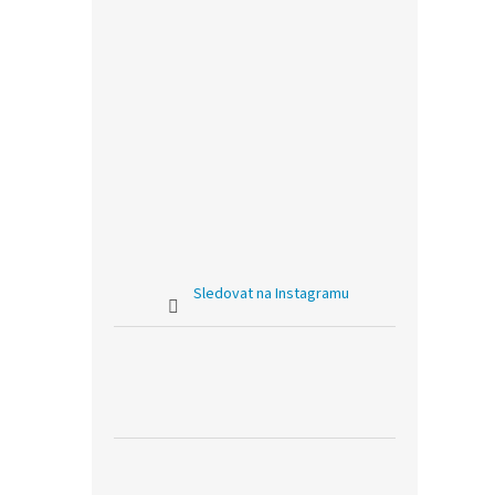
Sledovat na Instagramu